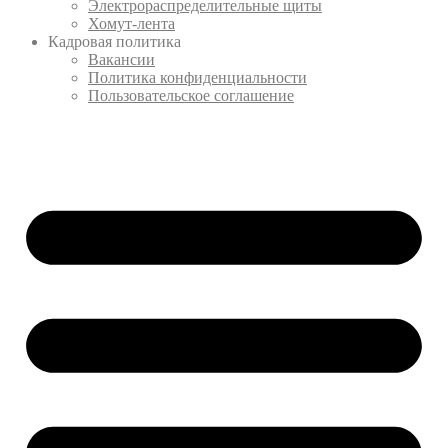
Электрораспределительные щиты
Хомут-лента
Кадровая политика
Вакансии
Политика конфиденциальности
Пользовательское соглашение