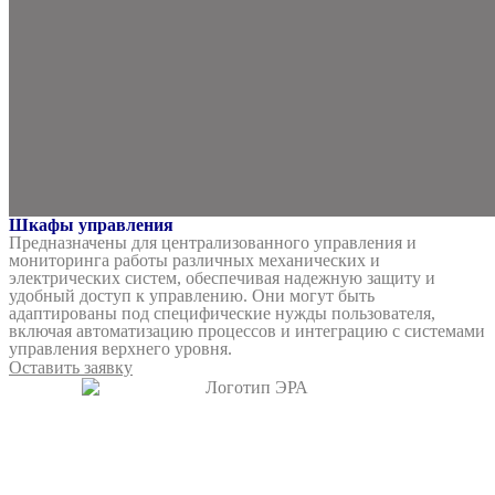
Шкафы управления
Предназначены для централизованного управления и
мониторинга работы различных механических и
электрических систем, обеспечивая надежную защиту и
удобный доступ к управлению. Они могут быть
адаптированы под специфические нужды пользователя,
включая автоматизацию процессов и интеграцию с системами
управления верхнего уровня.
Оставить заявку