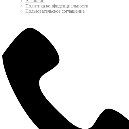
Вакансии
Политика конфиденциальности
Пользовательское соглашение