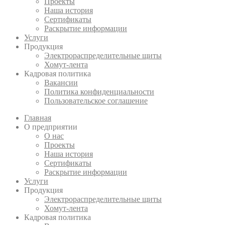
Проекты
Наша история
Сертификаты
Раскрытие информации
Услуги
Продукция
Электрораспределительные щиты
Хомут-лента
Кадровая политика
Вакансии
Политика конфиденциальности
Пользовательское соглашение
Главная
О предприятии
О нас
Проекты
Наша история
Сертификаты
Раскрытие информации
Услуги
Продукция
Электрораспределительные щиты
Хомут-лента
Кадровая политика