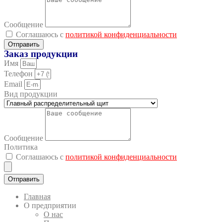
Сообщение
Соглашаюсь с
политикой конфиденциальности
Отправить
Заказ продукции
Имя
Телефон
Email
Вид продукции
Сообщение
Политика
Соглашаюсь с
политикой конфиденциальности
Отправить
Главная
О предприятии
О нас