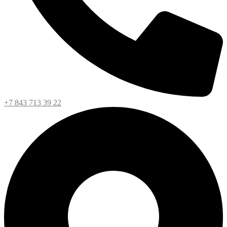
+7 843 713 39 22