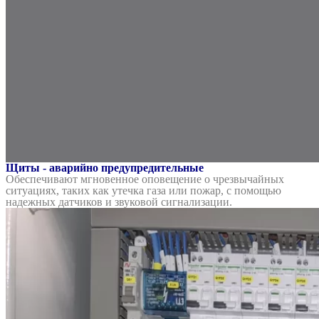
Щиты - аварийно предупредительные
Обеспечивают мгновенное оповещение о чрезвычайных
ситуациях, таких как утечка газа или пожар, с помощью
надежных датчиков и звуковой сигнализации.