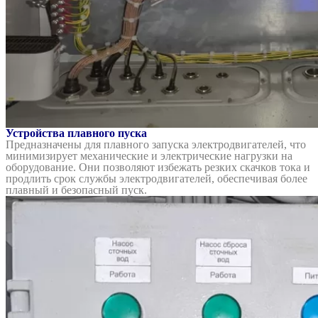
Устройства плавного пуска
Предназначены для плавного запуска электродвигателей, что
минимизирует механические и электрические нагрузки на
оборудование. Они позволяют избежать резких скачков тока и
продлить срок службы электродвигателей, обеспечивая более
плавный и безопасный пуск.