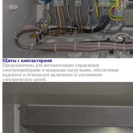
Щиты с контакторами
Предназначены для автоматизации управления
электроприборами и мощными нагрузками, обеспечивая
надежное и безопасное включение и отключение
электрических цепей.