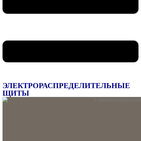
ЭЛЕКТРОРАСПРЕДЕЛИТЕЛЬНЫЕ
ЩИТЫ