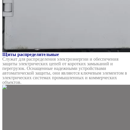
Щиты распределительные
Служат для распределения электроэнергии и обеспечения
защиты электрических цепей от коротких замыканий и
перегрузок. Оснащенные надежными устройствами
автоматической защиты, они являются ключевым элементом в
электрических системах промышленных и коммерческих
объектов.